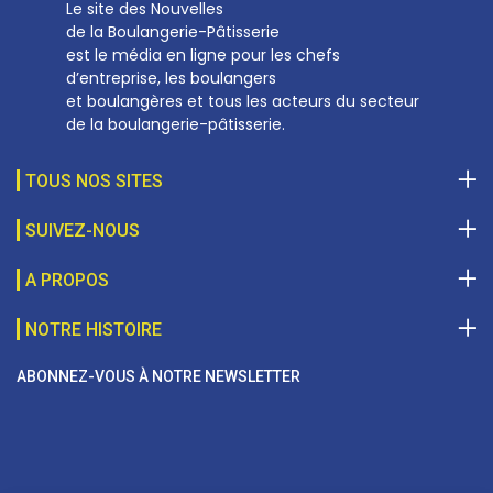
Le site des Nouvelles
de la Boulangerie-Pâtisserie
est le média en ligne pour les chefs
d’entreprise, les boulangers
et boulangères et tous les acteurs du secteur
de la boulangerie-pâtisserie.
TOUS NOS SITES
SUIVEZ-NOUS
A PROPOS
NOTRE HISTOIRE
ABONNEZ-VOUS À NOTRE NEWSLETTER