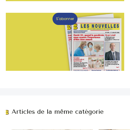
S'abonner
Articles de la même catégorie