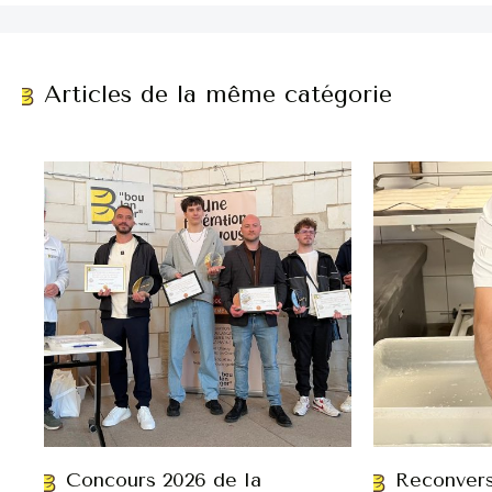
Articles de la même catégorie
Concours 2026 de la
Reconvers