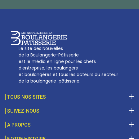
sotal@boulangerie.org
Le site des Nouvelles
de la Boulangerie-Pâtisserie
est le média en ligne pour les chefs
d’entreprise, les boulangers
et boulangères et tous les acteurs du secteur
de la boulangerie-pâtisserie.
TOUS NOS SITES
SUIVEZ-NOUS
A PROPOS
NOTRE HISTOIRE