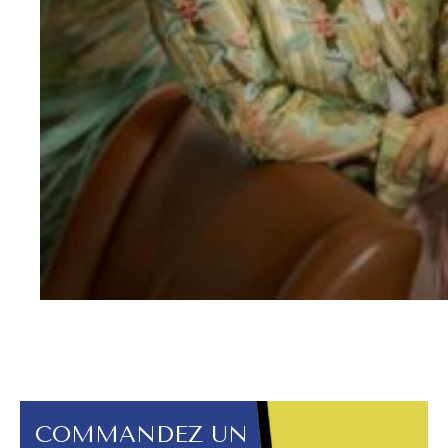
COMMANDEZ UN