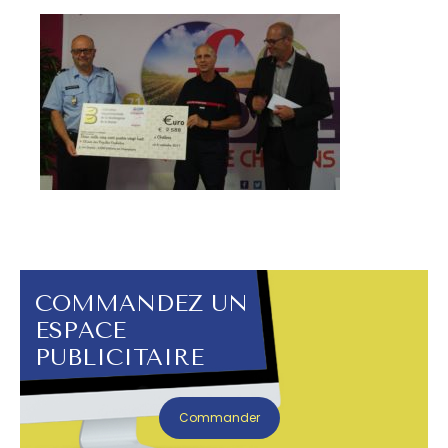
COMMANDEZ UN
ESPACE
PUBLICITAIRE
Commander