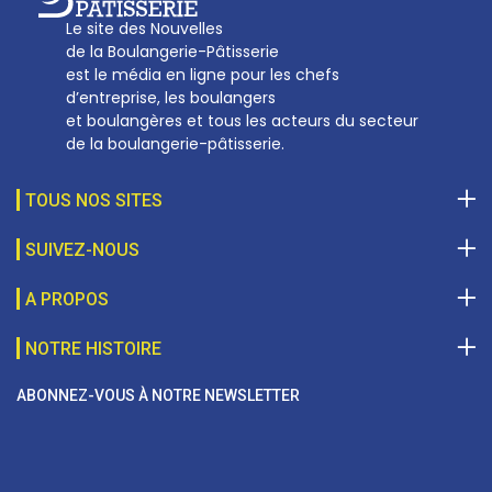
Le site des Nouvelles
de la Boulangerie-Pâtisserie
est le média en ligne pour les chefs
d’entreprise, les boulangers
et boulangères et tous les acteurs du secteur
de la boulangerie-pâtisserie.
TOUS NOS SITES
SUIVEZ-NOUS
A PROPOS
NOTRE HISTOIRE
ABONNEZ-VOUS À NOTRE NEWSLETTER