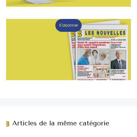
S'abonner
Articles de la même catégorie