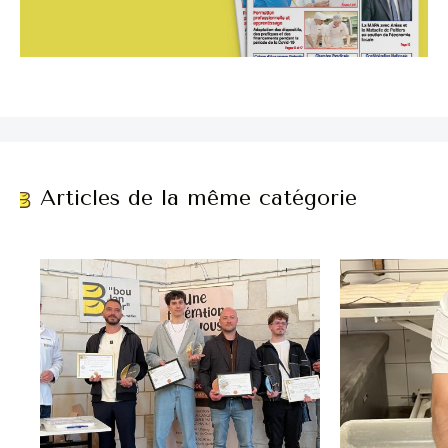
Articles de la même catégorie