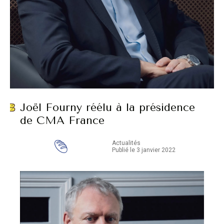
Joël Fourny réélu à la présidence
de CMA France
Actualités
Publié le 3 janvier 2022