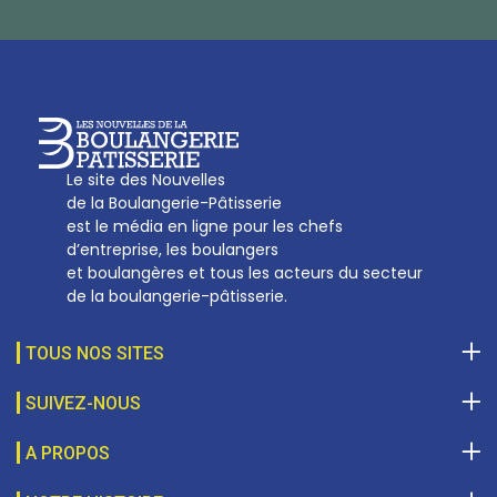
Qui sommes-nous
sotal@boulangerie.org
Le site des Nouvelles
de la Boulangerie-Pâtisserie
est le média en ligne pour les chefs
d’entreprise, les boulangers
et boulangères et tous les acteurs du secteur
de la boulangerie-pâtisserie.
TOUS NOS SITES
SUIVEZ-NOUS
A PROPOS