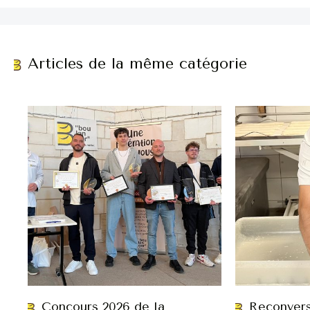
Articles de la même catégorie
Concours 2026 de la
Reconvers