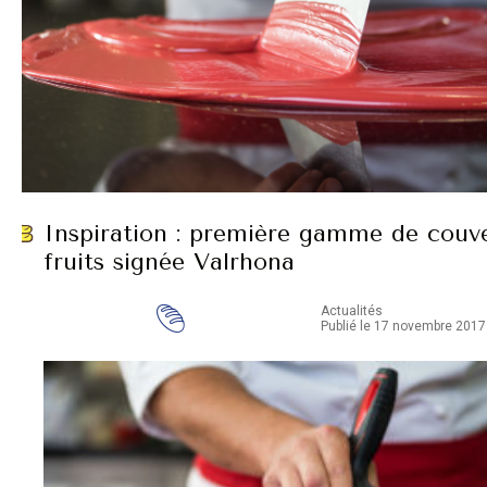
Inspiration : première gamme de couv
fruits signée Valrhona
Actualités
Publié le 17 novembre 2017