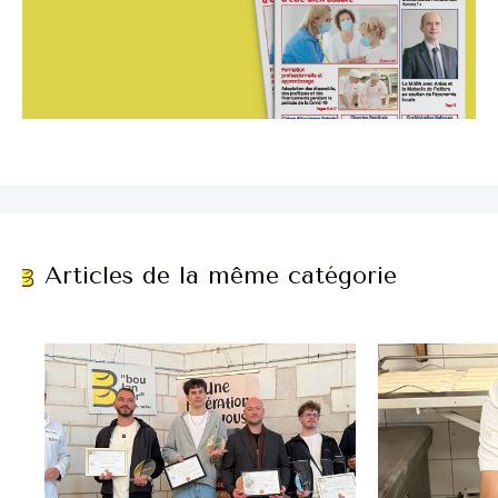
Articles de la même catégorie