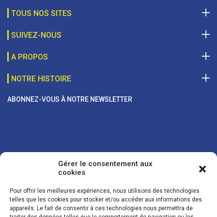
TOUS NOS SITES
SUIVEZ-NOUS
A PROPOS
NOTRE HISTOIRE
ABONNEZ-VOUS À NOTRE NEWSLETTER
Gérer le consentement aux
cookies
Pour offrir les meilleures expériences, nous utilisons des technologies
telles que les cookies pour stocker et/ou accéder aux informations des
appareils. Le fait de consentir à ces technologies nous permettra de