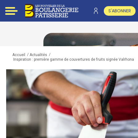
S'ABONNER
/
/
Accueil
Actualités
Inspiration : première gamme de couvertures de fruits signée Valrhona