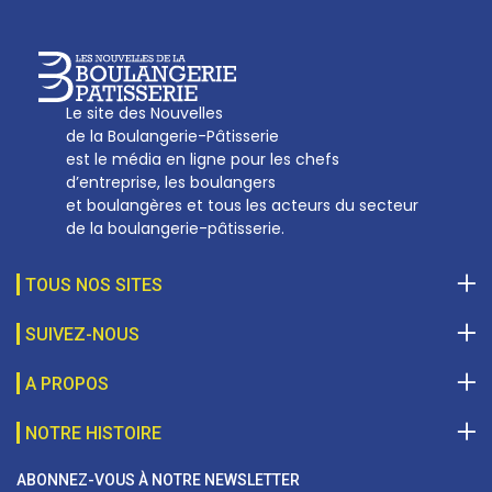
Le site des Nouvelles
de la Boulangerie-Pâtisserie
est le média en ligne pour les chefs
d’entreprise, les boulangers
et boulangères et tous les acteurs du secteur
de la boulangerie-pâtisserie.
TOUS NOS SITES
SUIVEZ-NOUS
A PROPOS
NOTRE HISTOIRE
ABONNEZ-VOUS À NOTRE NEWSLETTER