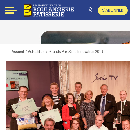
S'ABONNER
/
/
Grands Prix Sirha Innovation 2019
Accueil
Actualités