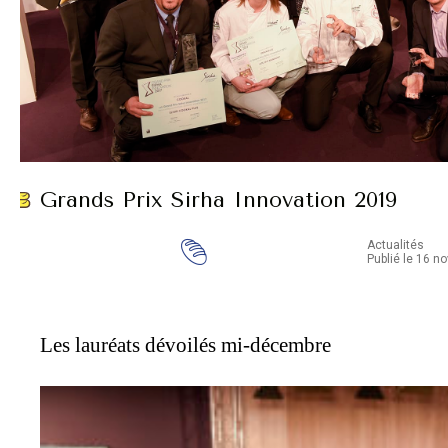
Grands Prix Sirha Innovation 2019
Actualités
Publié le 16 
Les lauréats dévoilés mi-décembre