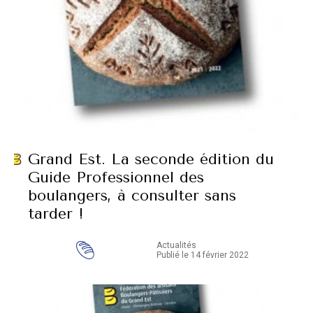
Grand Est. La seconde édition du
Guide Professionnel des
boulangers, à consulter sans
tarder !
Actualités
Publié le 14 février 2022