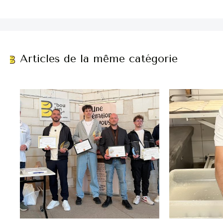
Articles de la même catégorie