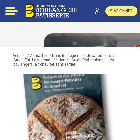
S'ABONNER
/
/
/
Accueil
Actualités
Dans les régions et départements
Grand Est. La seconde édition du Guide Professionnel des
boulangers, à consulter sans tarder !