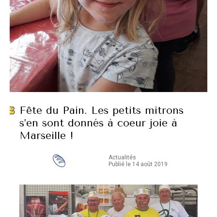
Fête du Pain. Les petits mitrons
s’en sont donnés à coeur joie à
Marseille !
Actualités
Publié le 14 août 2019