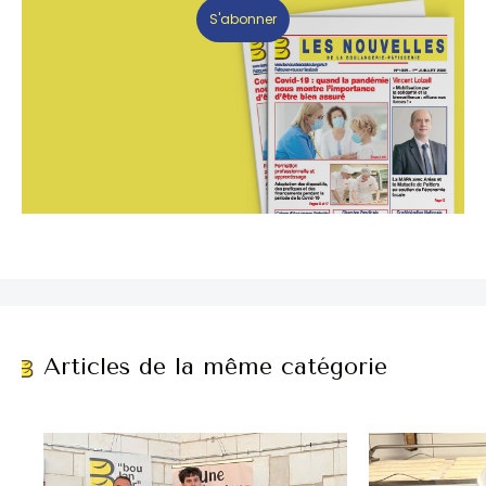
S'abonner
Articles de la même catégorie