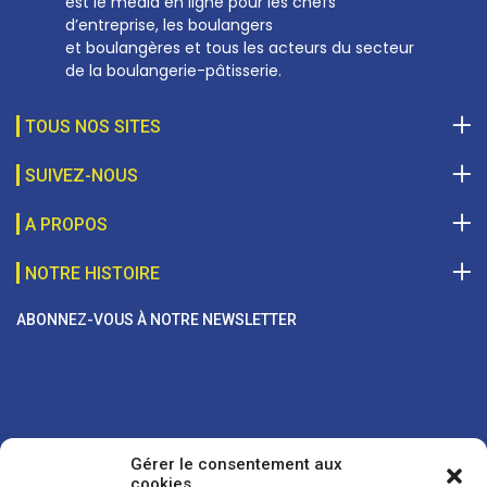
est le média en ligne pour les chefs
d’entreprise, les boulangers
et boulangères et tous les acteurs du secteur
de la boulangerie-pâtisserie.
TOUS NOS SITES
SUIVEZ-NOUS
A PROPOS
NOTRE HISTOIRE
ABONNEZ-VOUS À NOTRE NEWSLETTER
Gérer le consentement aux
cookies