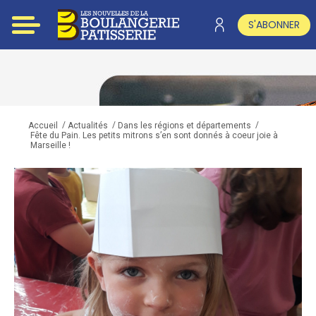
S'ABONNER
/
/
/
Accueil
Actualités
Dans les régions et départements
Fête du Pain. Les petits mitrons s’en sont donnés à coeur joie à
Marseille !