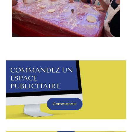
COMMANDEZ UN
ESPACE
PUBLICITAIRE
Commander