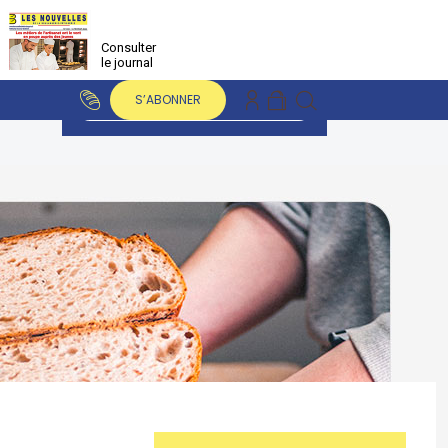
Consulter
le journal
S’ABONNER