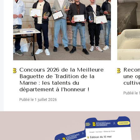
Concours 2026 de la Meilleure
Recon
Baguette de Tradition de la
une op
Marne : les talents du
cultiv
département à l’honneur !
Publié le 
Publié le 1 juillet 2026