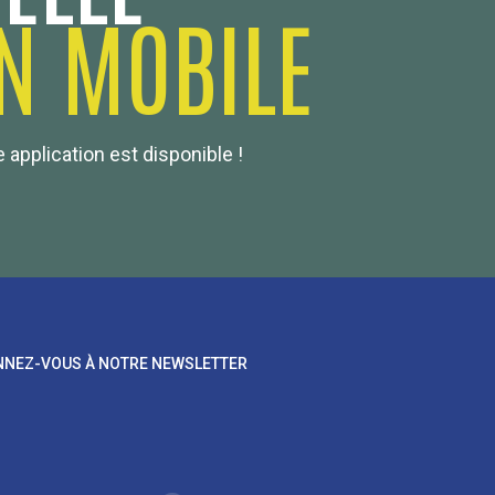
N MOBILE
 application est disponible !
NEZ-VOUS À NOTRE NEWSLETTER