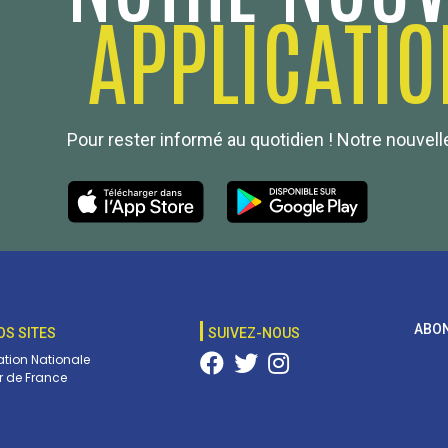
APPLICATIO
Pour rester informé au quotidien ! Notre nouvelle
ABON
OS SITES
SUIVEZ-NOUS
tion Nationale
 de France