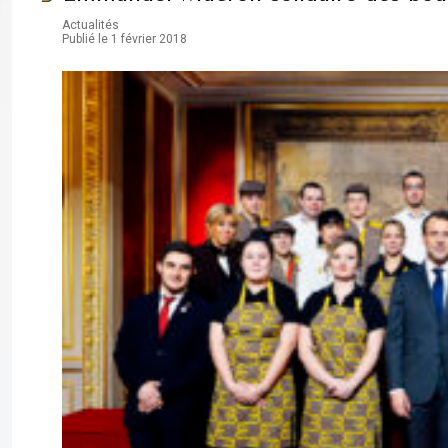
Actualités
Publié le 1 février 2018