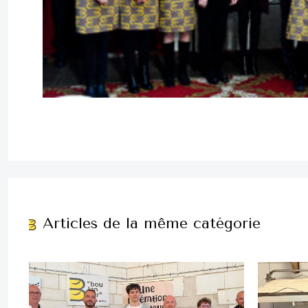
Articles de la même catégorie