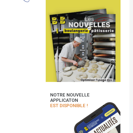
NOTRE NOUVELLE
APPLICATON
EST DISPONIBLE !