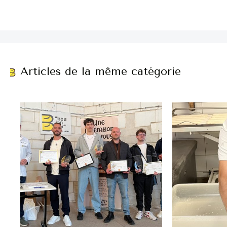
Articles de la même catégorie