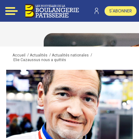
S'ABONNER
/
/
/
Accueil
Actualités
Actualités nationales
Elie Cazaussus nous a quittés