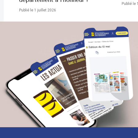
département à l’honneur !
Publié le 
Publié le 1 juillet 2026