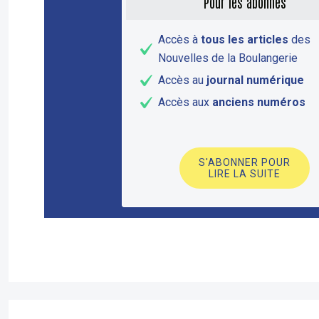
Pour les abonnés
Accès à
tous les articles
des
Nouvelles de la Boulangerie
Accès au
journal numérique
Accès aux
anciens numéros
S'ABONNER POUR
LIRE LA SUITE