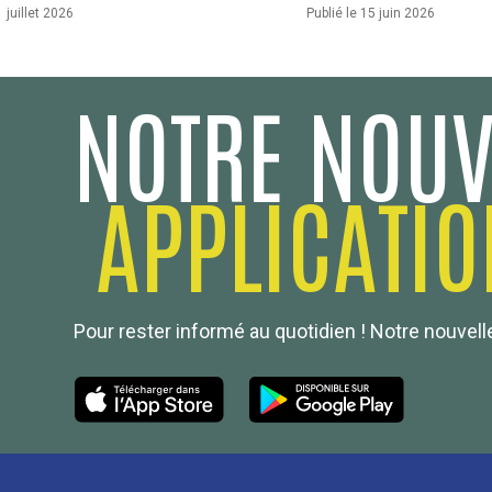
1 juillet 2026
Publié le 15 juin 2026
NOTRE NOUV
APPLICATIO
Pour rester informé au quotidien ! Notre nouvelle