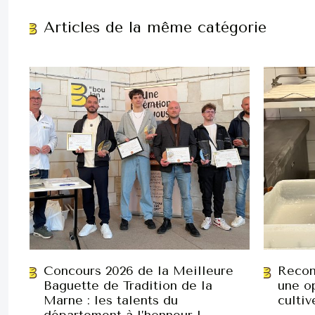
Articles de la même catégorie
Concours 2026 de la Meilleure
Recon
Baguette de Tradition de la
une op
Marne : les talents du
cultiv