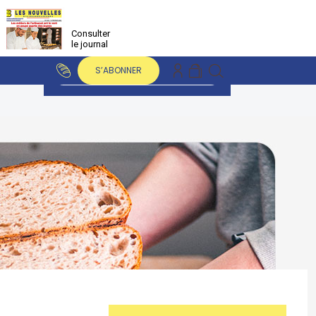
Consulter
le journal
S’ABONNER