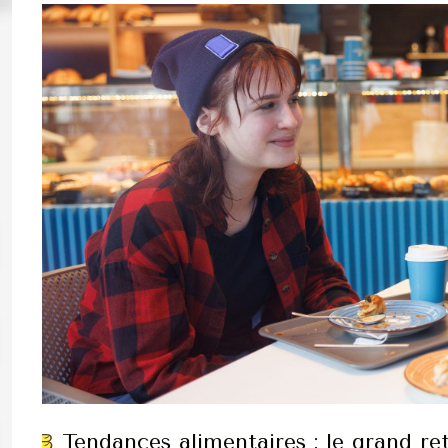
Tendances alimentaires : le grand ret