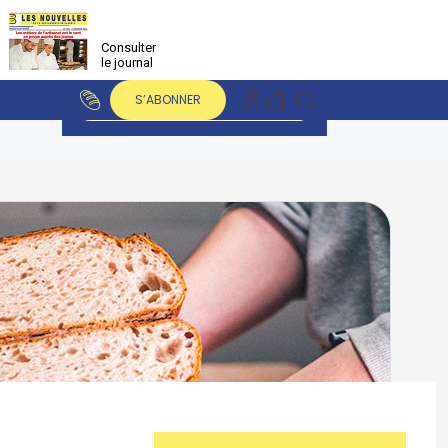
Consulter
le journal
S’ABONNER