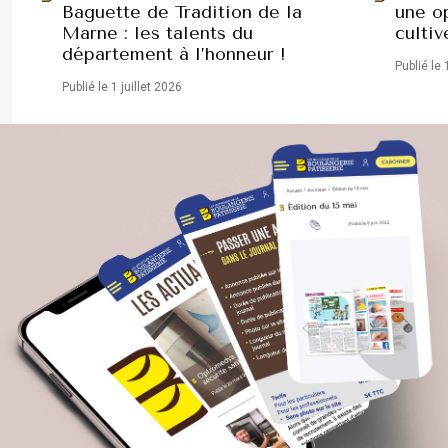
Baguette de Tradition de la
une op
Marne : les talents du
cultiv
département à l’honneur !
Publié le 
Publié le 1 juillet 2026