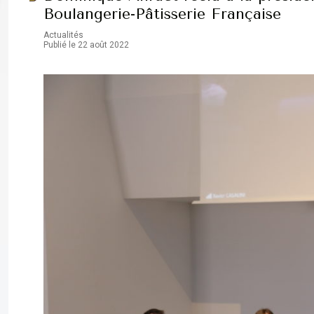
Boulangerie-Pâtisserie Française
Actualités
Publié le 22 août 2022