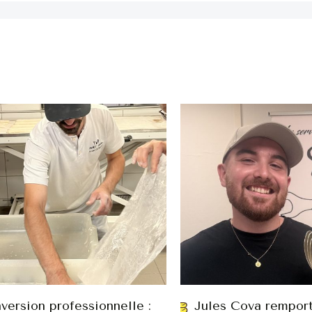
version professionnelle :
Jules Cova remport