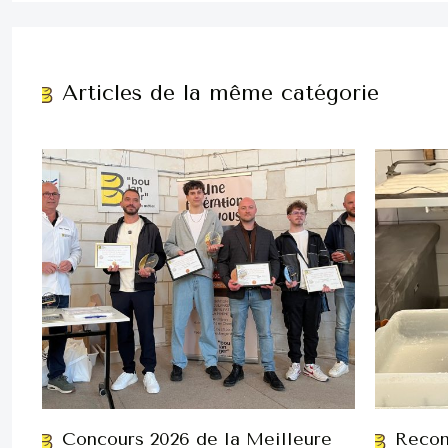
Articles de la même catégorie
Concours 2026 de la Meilleure
Recon