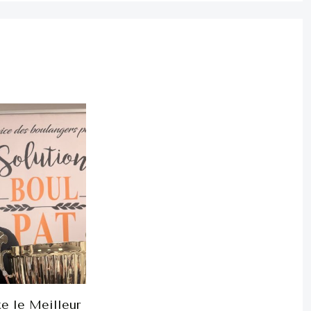
e le Meilleur