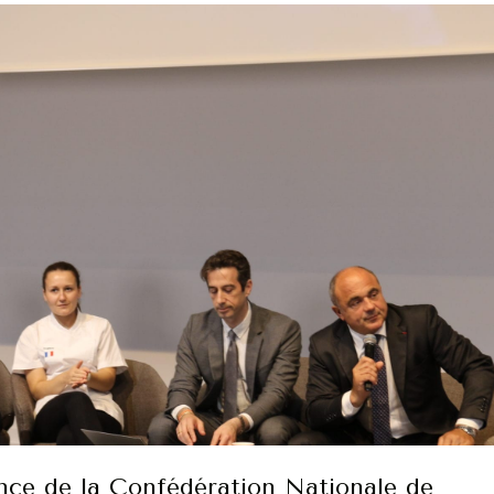
nce de la Confédération Nationale de