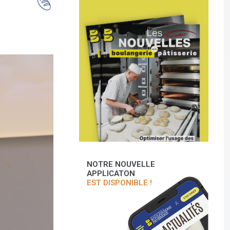
NOTRE NOUVELLE
APPLICATON
EST DISPONIBLE !