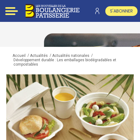
S'ABONNER
/
/
/
Accueil
Actualités
Actualités nationales
Développement durable : Les emballages biodégradables et
compostables