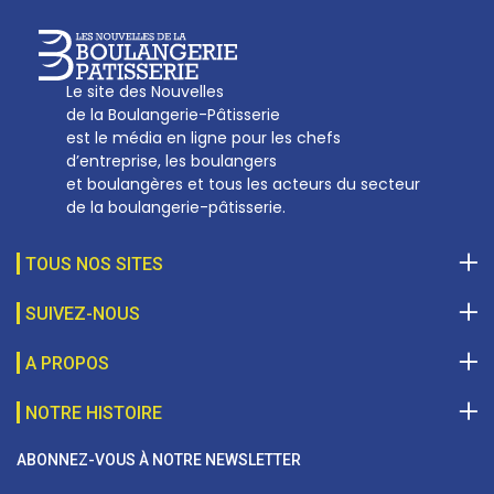
Le site des Nouvelles
de la Boulangerie-Pâtisserie
est le média en ligne pour les chefs
d’entreprise, les boulangers
et boulangères et tous les acteurs du secteur
de la boulangerie-pâtisserie.
TOUS NOS SITES
SUIVEZ-NOUS
A PROPOS
NOTRE HISTOIRE
ABONNEZ-VOUS À NOTRE NEWSLETTER