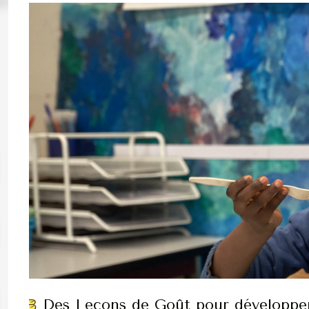
Des Leçons de Goût pour développer 