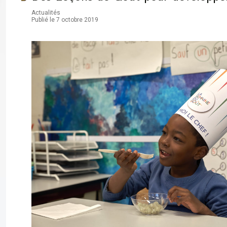
Actualités
Publié le 7 octobre 2019