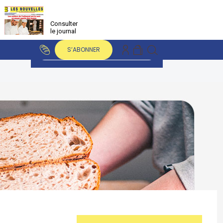
Consulter
le journal
S’ABONNER