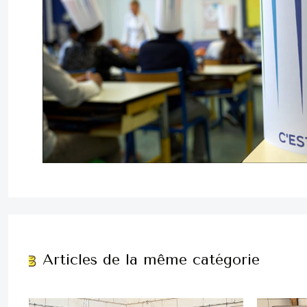
Articles de la même catégorie