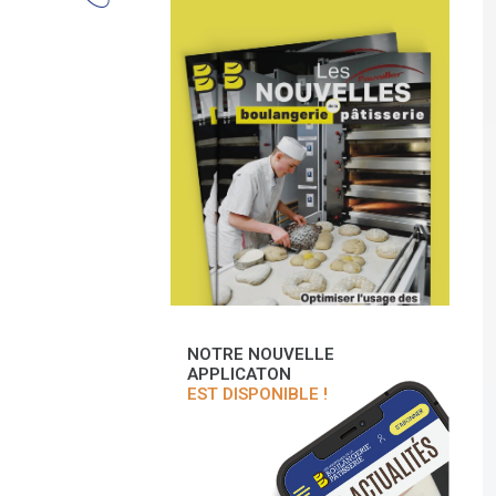
NOTRE NOUVELLE
APPLICATON
EST DISPONIBLE !