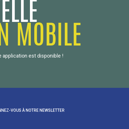
ELLE
N MOBILE
 application est disponible !
NEZ-VOUS À NOTRE NEWSLETTER