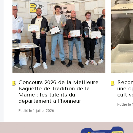
Concours 2026 de la Meilleure
Recon
Baguette de Tradition de la
une op
Marne : les talents du
cultiv
département à l’honneur !
Publié le 
Publié le 1 juillet 2026