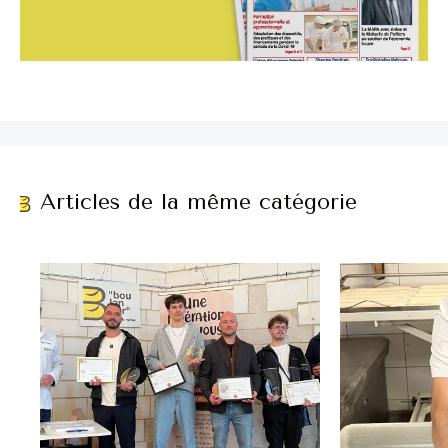
Articles de la même catégorie