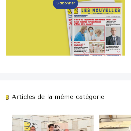
S'abonner
Articles de la même catégorie