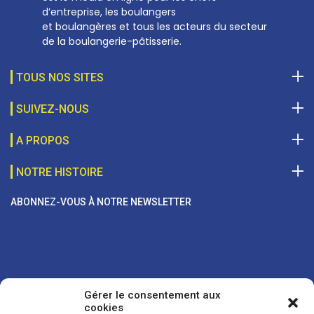
d’entreprise, les boulangers
et boulangères et tous les acteurs du secteur
de la boulangerie-pâtisserie.
TOUS NOS SITES
SUIVEZ-NOUS
A PROPOS
NOTRE HISTOIRE
ABONNEZ-VOUS À NOTRE NEWSLETTER
Gérer le consentement aux
cookies