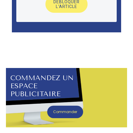
DÉBLOQUER
L'ARTICLE
COMMANDEZ UN
ESPACE
PUBLICITAIRE
Commander