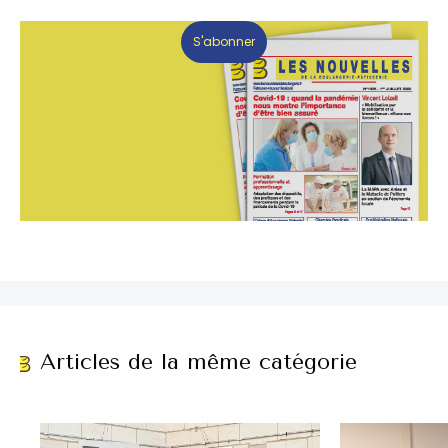
S'abonner
Articles de la même catégorie