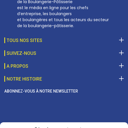
de la Boulangerie-Pâtisserie
est le média en ligne pour les chefs
d’entreprise, les boulangers
et boulangères et tous les acteurs du secteur
de la boulangerie-pâtisserie.
TOUS NOS SITES
SUIVEZ-NOUS
A PROPOS
NOTRE HISTOIRE
ABONNEZ-VOUS À NOTRE NEWSLETTER