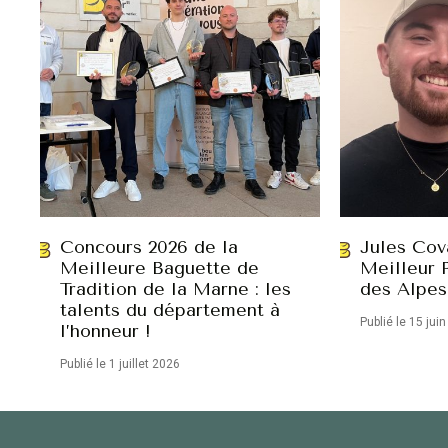
Concours 2026 de la
Jules Cov
Meilleure Baguette de
Meilleur 
Tradition de la Marne : les
des Alpes
talents du département à
Publié le 15 jui
l’honneur !
Publié le 1 juillet 2026