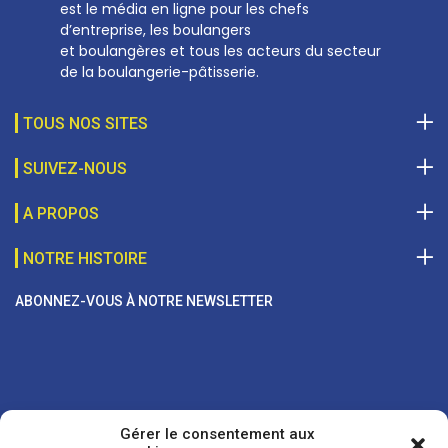
est le média en ligne pour les chefs
d’entreprise, les boulangers
et boulangères et tous les acteurs du secteur
de la boulangerie-pâtisserie.
TOUS NOS SITES
SUIVEZ-NOUS
A PROPOS
NOTRE HISTOIRE
ABONNEZ-VOUS À NOTRE NEWSLETTER
Gérer le consentement aux