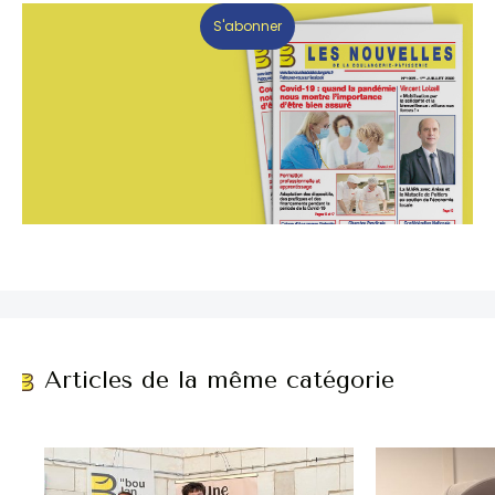
S'abonner
Articles de la même catégorie