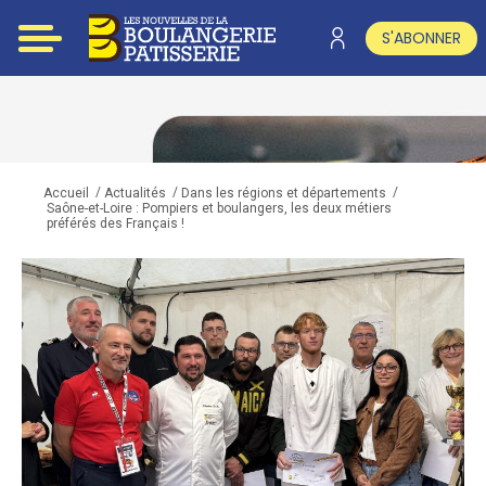
S'ABONNER
/
/
/
Accueil
Actualités
Dans les régions et départements
Saône-et-Loire : Pompiers et boulangers, les deux métiers
préférés des Français !