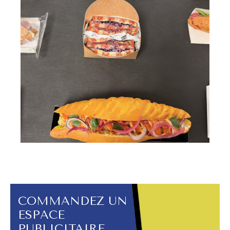
COMMANDEZ UN
ESPACE
PUBLICITAIRE