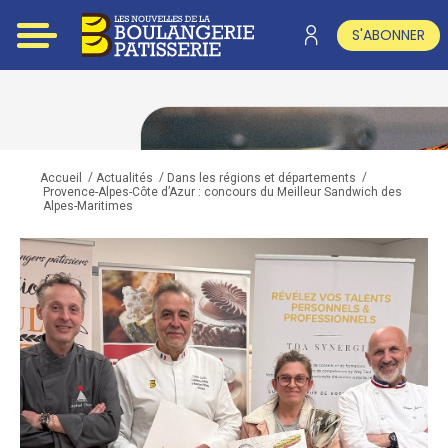
S'ABONNER
/
/
/
Accueil
Actualités
Dans les régions et départements
Provence-Alpes-Côte d’Azur : concours du Meilleur Sandwich des
Alpes-Maritimes