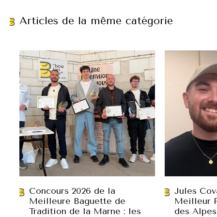
Articles de la même catégorie
Concours 2026 de la
Jules Cov
Meilleure Baguette de
Meilleur 
Tradition de la Marne : les
des Alpes