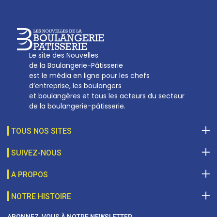
Le site des Nouvelles
de la Boulangerie-Pâtisserie
est le média en ligne pour les chefs
d’entreprise, les boulangers
et boulangères et tous les acteurs du secteur
de la boulangerie-pâtisserie.
TOUS NOS SITES
SUIVEZ-NOUS
A PROPOS
NOTRE HISTOIRE
ABONNEZ-VOUS À NOTRE NEWSLETTER