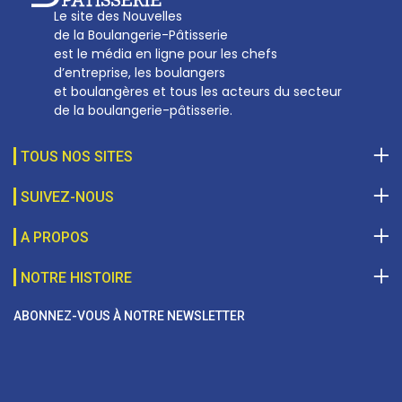
Le site des Nouvelles
de la Boulangerie-Pâtisserie
est le média en ligne pour les chefs
d’entreprise, les boulangers
et boulangères et tous les acteurs du secteur
de la boulangerie-pâtisserie.
TOUS NOS SITES
SUIVEZ-NOUS
A PROPOS
NOTRE HISTOIRE
ABONNEZ-VOUS À NOTRE NEWSLETTER