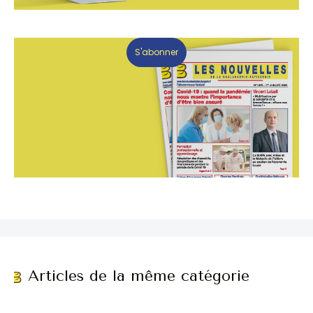
S'abonner
Articles de la même catégorie