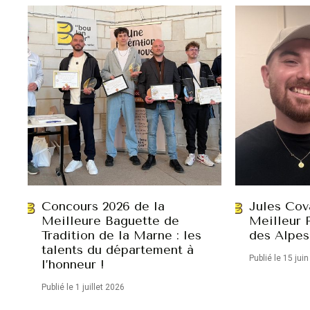
Concours 2026 de la
Jules Cov
Meilleure Baguette de
Meilleur 
Tradition de la Marne : les
des Alpes
talents du département à
Publié le 15 jui
l’honneur !
Publié le 1 juillet 2026