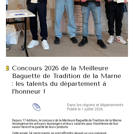
Concours 2026 de la Meilleure
Baguette de Tradition de la Marne
: les talents du département à
l’honneur !
Dans les régions et départements
Publié le 1 juillet 2026
Depuis 17 éditions, le concours de la Meilleure Baguette de Tradition de la Marne
récompense les artisans boulangers et leurs salariés pour l’excellence de leur
savoir-faire et la qualité de leurs produits.
Cette année, 54 participants se sont affrontés devant un jury composé