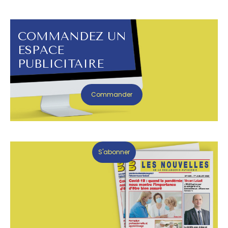
COMMANDEZ UN
ESPACE
PUBLICITAIRE
Commander
S'abonner