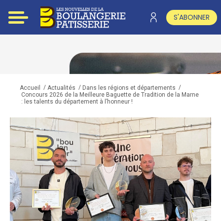
S'ABONNER
/
/
/
Accueil
Actualités
Dans les régions et départements
Concours 2026 de la Meilleure Baguette de Tradition de la Marne
: les talents du département à l’honneur !