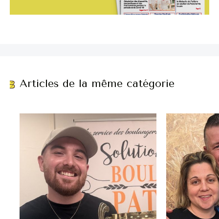
Articles de la même catégorie