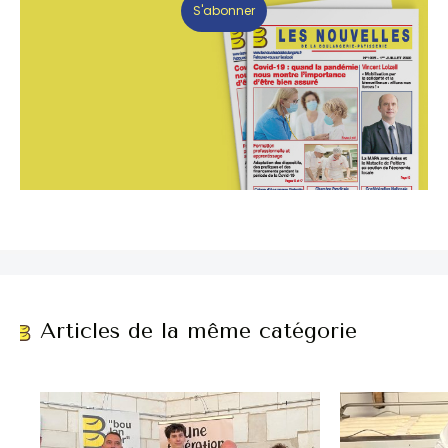
S'abonner
Articles de la même catégorie