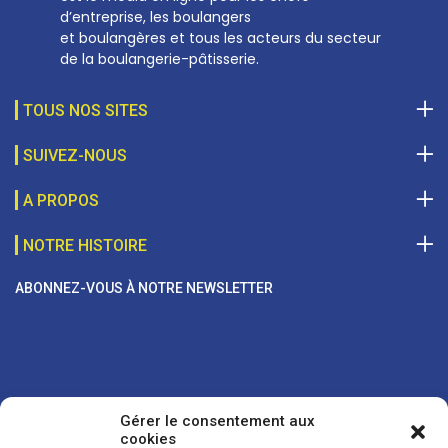
d’entreprise, les boulangers
et boulangères et tous les acteurs du secteur
de la boulangerie-pâtisserie.
TOUS NOS SITES
SUIVEZ-NOUS
A PROPOS
NOTRE HISTOIRE
ABONNEZ-VOUS À NOTRE NEWSLETTER
Gérer le consentement aux
cookies