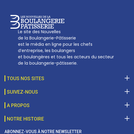
Le site des Nouvelles
de la Boulangerie-Pâtisserie
est le média en ligne pour les chefs
d’entreprise, les boulangers
et boulangères et tous les acteurs du secteur
de la boulangerie-pâtisserie.
TOUS NOS SITES
SUIVEZ-NOUS
A PROPOS
NOTRE HISTOIRE
ABONNEZ-VOUS À NOTRE NEWSLETTER