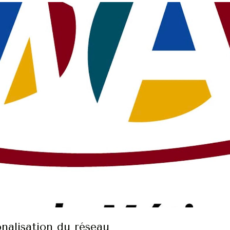
nalisation du réseau