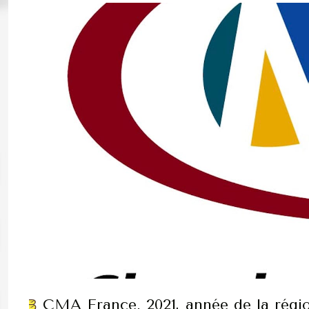
CMA France. 2021, année de la régio