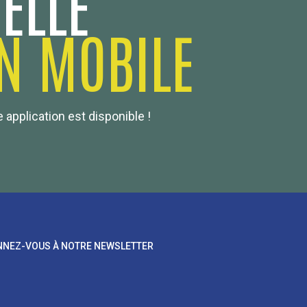
ELLE
N MOBILE
 application est disponible !
NEZ-VOUS À NOTRE NEWSLETTER