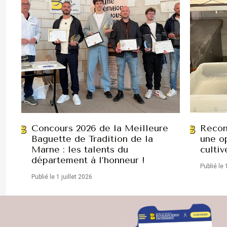
Concours 2026 de la Meilleure
Recon
Baguette de Tradition de la
une op
Marne : les talents du
cultiv
département à l’honneur !
Publié le 
Publié le 1 juillet 2026