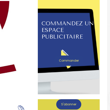
COMMANDEZ UN
ESPACE
PUBLICITAIRE
Commander
S'abonner