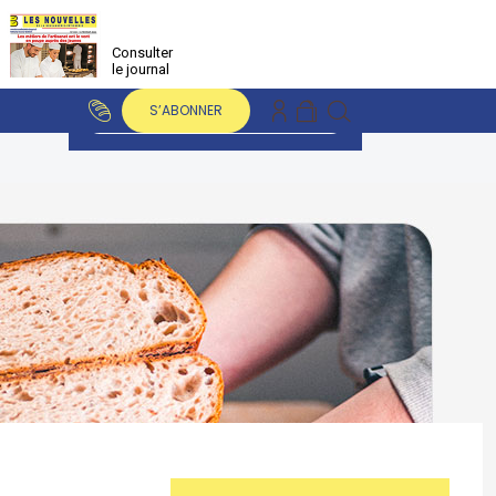
Consulter
le journal
S’ABONNER