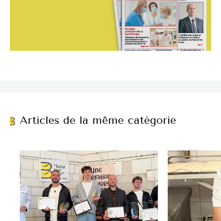
Articles de la même catégorie