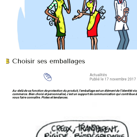
Choisir ses emballages
Actualités
Publié le 17 novembre 2017
Au-delà de sa fonction de protection du produit, l’emballage est un élément de l’identité vis
commerce. Bien choisi et personnalisé, c’est un support de communication qui contribue 
vous faire connaître. Pistes et tendances.