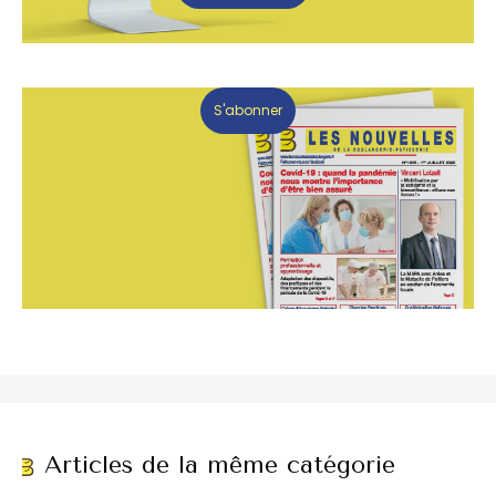
S'abonner
Articles de la même catégorie