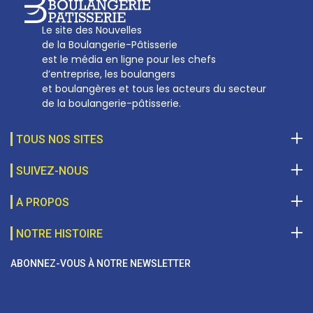
Le site des Nouvelles
de la Boulangerie-Pâtisserie
est le média en ligne pour les chefs
d’entreprise, les boulangers
et boulangères et tous les acteurs du secteur
de la boulangerie-pâtisserie.
TOUS NOS SITES
SUIVEZ-NOUS
A PROPOS
NOTRE HISTOIRE
ABONNEZ-VOUS À NOTRE NEWSLETTER