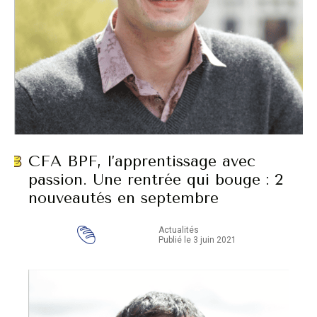
CFA BPF, l’apprentissage avec
passion. Une rentrée qui bouge : 2
nouveautés en septembre
Actualités
Publié le 3 juin 2021