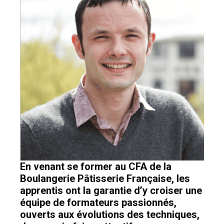
En venant se former au CFA de la
Boulangerie Pâtisserie Française, les
apprentis ont la garantie d’y croiser une
équipe de formateurs passionnés,
ouverts aux évolutions des techniques,