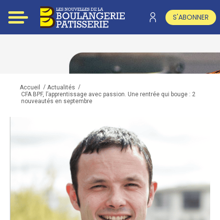
S'ABONNER
/
/
Accueil
Actualités
CFA BPF, l’apprentissage avec passion. Une rentrée qui bouge : 2
nouveautés en septembre