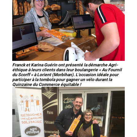
Franck et Karina Guérin ont présenté la démarche Agri-
éthique à leurs clients dans leur boulangerie « Au Fournil
du Scorff » à Lorient (Morbihan). L’occasion idéale pour
participer à la tombola pour gagner un vélo durant la
Quinzaine du Commerce équitable !