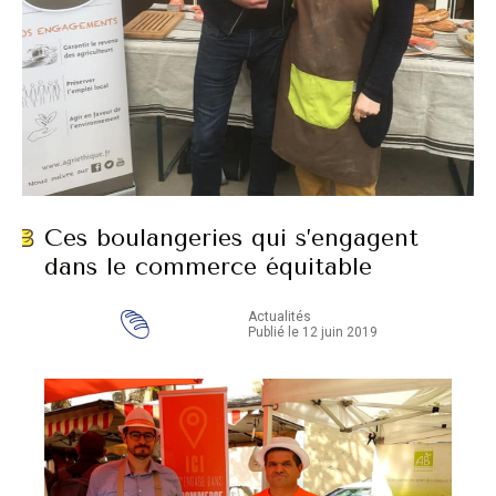
Ces boulangeries qui s’engagent
dans le commerce équitable
Actualités
Publié le 12 juin 2019