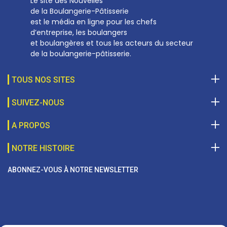
Le site des Nouvelles
de la Boulangerie-Pâtisserie
est le média en ligne pour les chefs
d’entreprise, les boulangers
et boulangères et tous les acteurs du secteur
de la boulangerie-pâtisserie.
TOUS NOS SITES
SUIVEZ-NOUS
A PROPOS
NOTRE HISTOIRE
ABONNEZ-VOUS À NOTRE NEWSLETTER