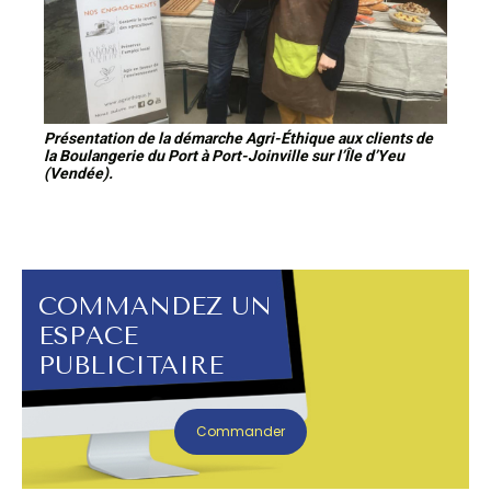
Présentation de la démarche Agri-Éthique aux clients de
la Boulangerie du Port à Port-Joinville sur l’Île d’Yeu
(Vendée).
COMMANDEZ UN
ESPACE
PUBLICITAIRE
Commander