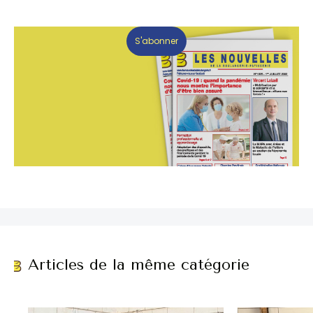
S'abonner
Articles de la même catégorie