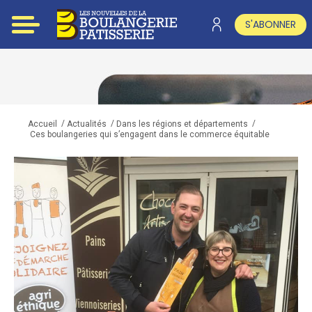
S'ABONNER
/
/
/
Accueil
Actualités
Dans les régions et départements
Ces boulangeries qui s’engagent dans le commerce équitable