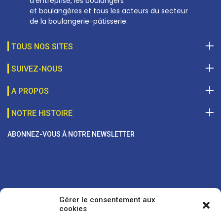
d’entreprise, les boulangers
et boulangères et tous les acteurs du secteur
de la boulangerie-pâtisserie.
TOUS NOS SITES
SUIVEZ-NOUS
A PROPOS
NOTRE HISTOIRE
ABONNEZ-VOUS À NOTRE NEWSLETTER
Gérer le consentement aux
cookies