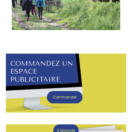
COMMANDEZ UN
ESPACE
PUBLICITAIRE
Commander
S'abonner