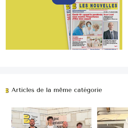
Articles de la même catégorie