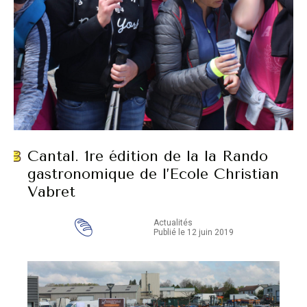
Cantal. 1re édition de la la Rando
gastronomique de l’Ecole Christian
Vabret
Actualités
Publié le 12 juin 2019