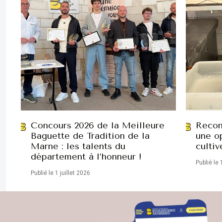
Concours 2026 de la Meilleure
Recon
Baguette de Tradition de la
une op
Marne : les talents du
cultiv
département à l’honneur !
Publié le 
Publié le 1 juillet 2026