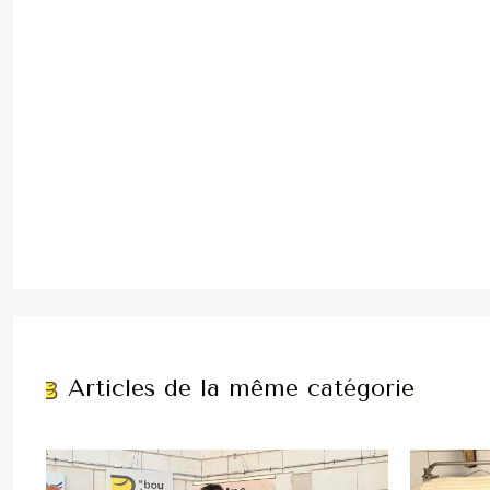
Articles de la même catégorie