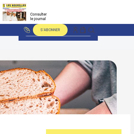
Consulter
le journal
S’ABONNER