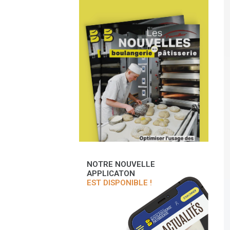
NOTRE NOUVELLE
APPLICATON
EST DISPONIBLE !