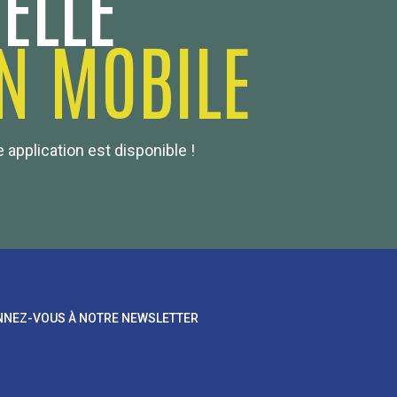
ELLE
N MOBILE
 application est disponible !
NEZ-VOUS À NOTRE NEWSLETTER