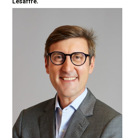
Lesaffre.