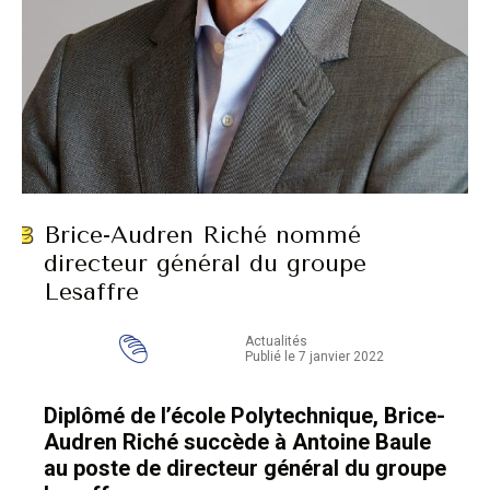
Brice-Audren Riché nommé
directeur général du groupe
Lesaffre
Actualités
Publié le 7 janvier 2022
Diplômé de l’école Polytechnique, Brice-
Audren Riché succède à Antoine Baule
au poste de directeur général du groupe