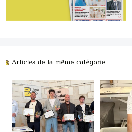
Articles de la même catégorie