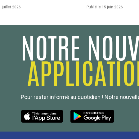
1 juillet 2026
Publié le 15 juin 2026
NOTRE NOUV
APPLICATIO
Pour rester informé au quotidien ! Notre nouvelle