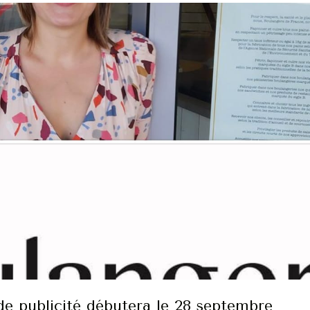
e publicité débutera le 28 septembre