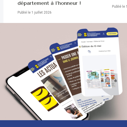
département à l’honneur !
Publié le 
Publié le 1 juillet 2026