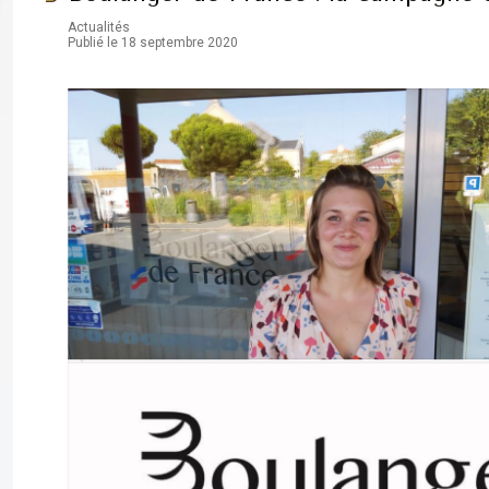
Actualités
Publié le 18 septembre 2020