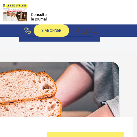
Consulter
le journal
S’ABONNER