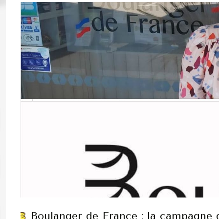
Boulanger de France : la campagne d