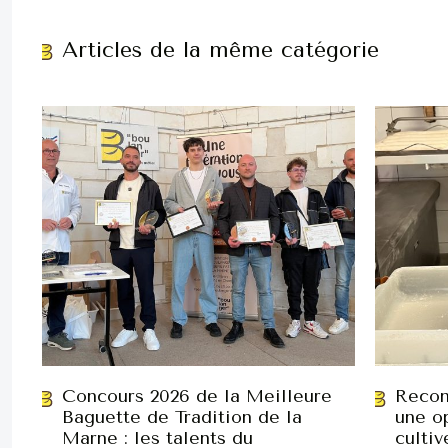
Articles de la même catégorie
Concours 2026 de la Meilleure
Recon
Baguette de Tradition de la
une op
Marne : les talents du
cultiv