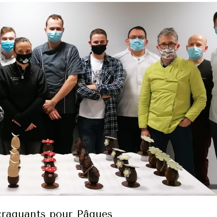
craquants pour Pâques