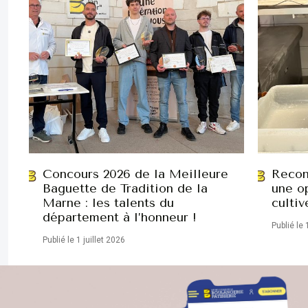
Concours 2026 de la Meilleure
Recon
Baguette de Tradition de la
une op
Marne : les talents du
cultiv
département à l’honneur !
Publié le 
Publié le 1 juillet 2026