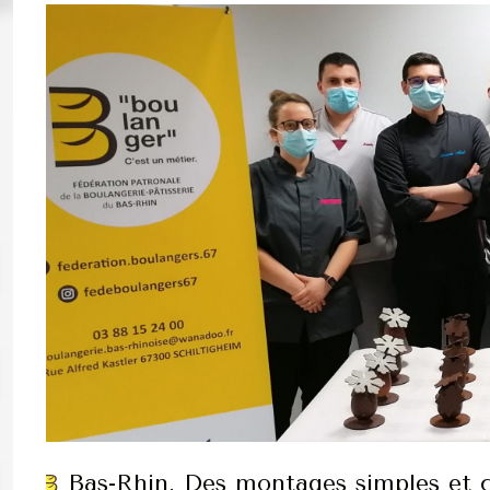
Bas-Rhin. Des montages simples et 