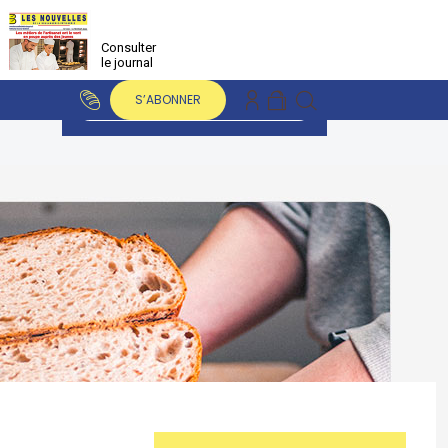
Consulter
le journal
S’ABONNER