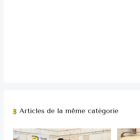
Articles de la même catégorie