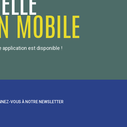
ELLE
N MOBILE
 application est disponible !
NEZ-VOUS À NOTRE NEWSLETTER