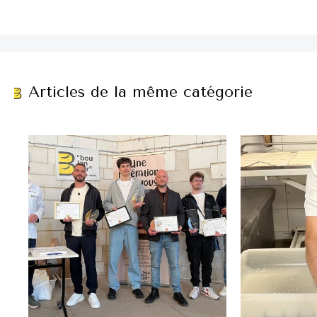
Articles de la même catégorie