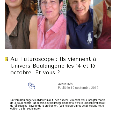
Au Futuroscope : Ils viennent à
Univers Boulangerie les 14 et 15
octobre. Et vous ?
Actualités
Publié le 10 septembre 2012
Univers Boulangerie est devenu au fil des années, le rendez-vous incontournable
de la Boulangerie-Pâtisserie, deux journées de débats, d’atelier, de conférences et
de réflexion sur l’avenir de la profession. (Voir le programme détaillé dans notre
édition du 1er septembre)