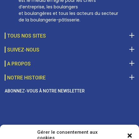
est le média en ligne pour les chefs
d’entreprise, les boulangers
et boulangères et tous les acteurs du secteur
de la boulangerie-pâtisserie.
TOUS NOS SITES
SUIVEZ-NOUS
A PROPOS
NOTRE HISTOIRE
ABONNEZ-VOUS À NOTRE NEWSLETTER
Gérer le consentement aux
cookies