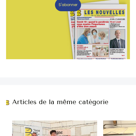
S'abonner
Articles de la même catégorie