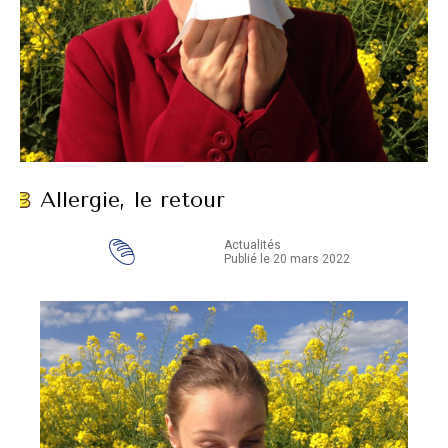
Allergie, le retour
Actualités
Publié le 20 mars 2022