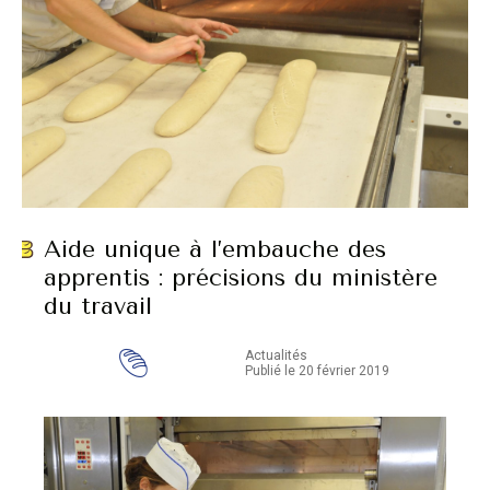
Aide unique à l’embauche des
apprentis : précisions du ministère
du travail
Actualités
Publié le 20 février 2019