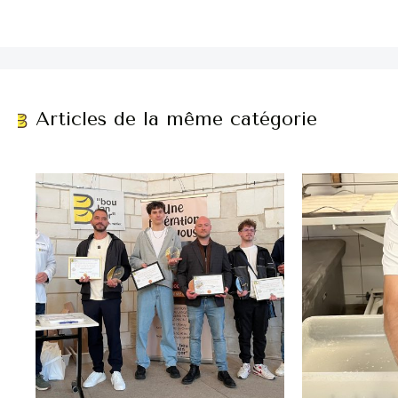
Articles de la même catégorie