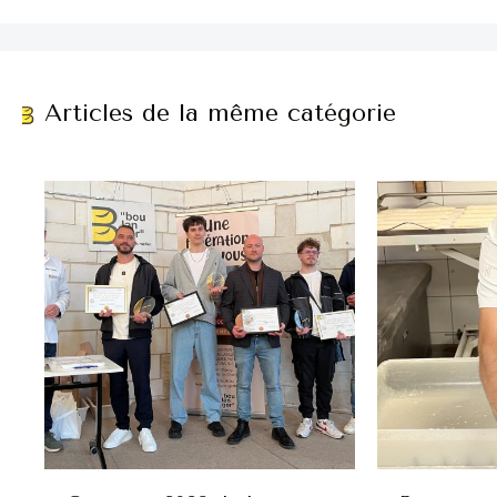
Articles de la même catégorie