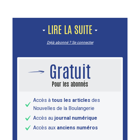
LIRE LA SUITE
Déjà abonné ? Se connecter
Gratuit
Pour les abonnés
Accès à
tous les articles
des
Nouvelles de la Boulangerie
Accès au
journal numérique
Accès aux
anciens numéros