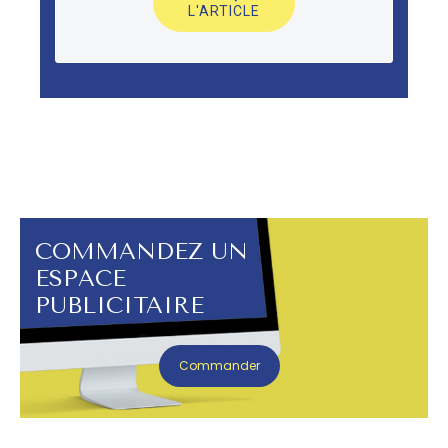
L'ARTICLE
COMMANDEZ UN
ESPACE
PUBLICITAIRE
Commander