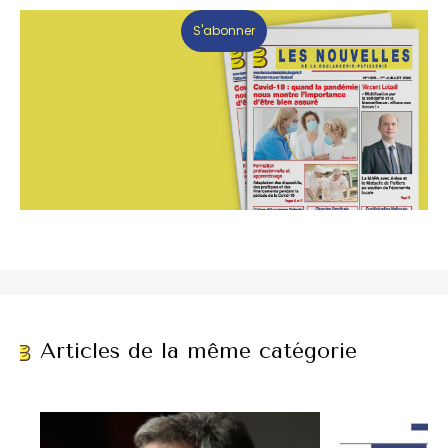
S'abonner
Articles de la même catégorie