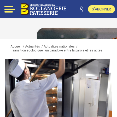
S'ABONNER
/
/
/
Accueil
Actualités
Actualités nationales
Transition écologique : un paradoxe entre la parole et les actes