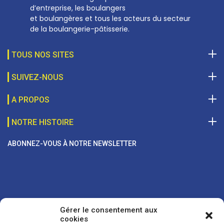
d’entreprise, les boulangers
et boulangères et tous les acteurs du secteur
de la boulangerie-pâtisserie.
TOUS NOS SITES
SUIVEZ-NOUS
A PROPOS
NOTRE HISTOIRE
ABONNEZ-VOUS À NOTRE NEWSLETTER
Gérer le consentement aux
cookies