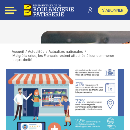
S'ABONNER
/
/
/
Accueil
Actualités
Actualités nationales
Malgré la crise, les Français restent attachés à leur commerce
de proximité