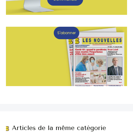
S'abonner
Articles de la même catégorie