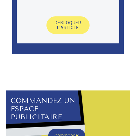
DÉBLOQUER
L'ARTICLE
COMMANDEZ UN
ESPACE
PUBLICITAIRE
Commander