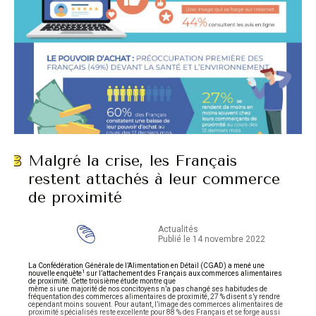
Malgré la crise, les Français
restent attachés à leur commerce
de proximité
Actualités
Publié le 14 novembre 2022
La Confédération Générale de l’Alimentation en Détail (CGAD) a mené une
1
nouvelle enquête
sur l’attachement des Français aux commerces alimentaires
de proximité. Cette troisième étude montre que
même si une majorité de nos concitoyens n’a pas changé ses habitudes de
fréquentation des commerces alimentaires de proximité, 27 % disent s’y rendre
cependant moins souvent. Pour autant, l’image des commerces alimentaires de
proximité spécialisés reste excellente pour 88 % des Français et se forge aussi