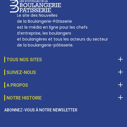
Le site des Nouvelles
de la Boulangerie-Pâtisserie
est le média en ligne pour les chefs
d’entreprise, les boulangers
et boulangères et tous les acteurs du secteur
de la boulangerie-pâtisserie.
TOUS NOS SITES
SUIVEZ-NOUS
A PROPOS
NOTRE HISTOIRE
ABONNEZ-VOUS À NOTRE NEWSLETTER