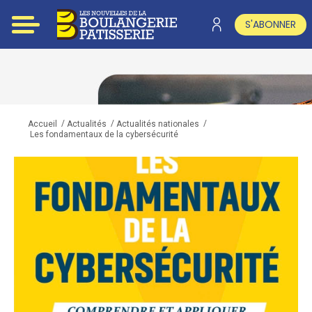
S'ABONNER
/
/
/
Accueil
Actualités
Actualités nationales
Les fondamentaux de la cybersécurité