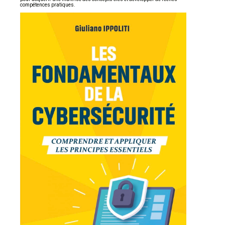
compétences pratiques.