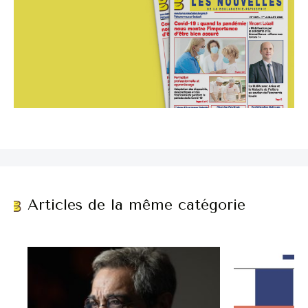
Articles de la même catégorie