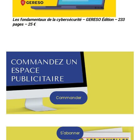
Les fondamentaux de la cybersécurité – GERESO Édition – 233
pages – 25 €
COMMANDEZ UN
ESPACE
PUBLICITAIRE
Commander
S'abonner