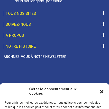
de la boulangerie-pâtisserie.
TOUS NOS SITES
SUIVEZ-NOUS
A PROPOS
NOTRE HISTOIRE
ABONNEZ-VOUS À NOTRE NEWSLETTER
Gérer le consentement aux
cookies
Pour offrir les meilleures expériences, nous utilisons des technologies
telles que les cookies pour stocker et/ou accéder aux informations des