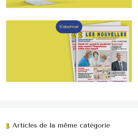
S'abonner
Articles de la même catégorie