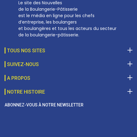
Le site des Nouvelles
de la Boulangerie-Pâtisserie
est le média en ligne pour les chefs
d’entreprise, les boulangers
et boulangères et tous les acteurs du secteur
de la boulangerie-pâtisserie.
TOUS NOS SITES
SUIVEZ-NOUS
A PROPOS
NOTRE HISTOIRE
ABONNEZ-VOUS À NOTRE NEWSLETTER