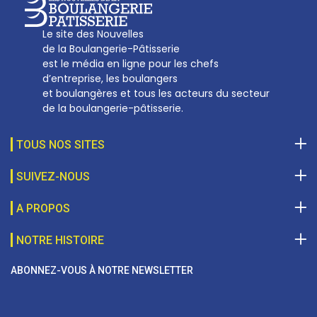
Le site des Nouvelles
de la Boulangerie-Pâtisserie
est le média en ligne pour les chefs
d’entreprise, les boulangers
et boulangères et tous les acteurs du secteur
de la boulangerie-pâtisserie.
TOUS NOS SITES
SUIVEZ-NOUS
A PROPOS
NOTRE HISTOIRE
ABONNEZ-VOUS À NOTRE NEWSLETTER