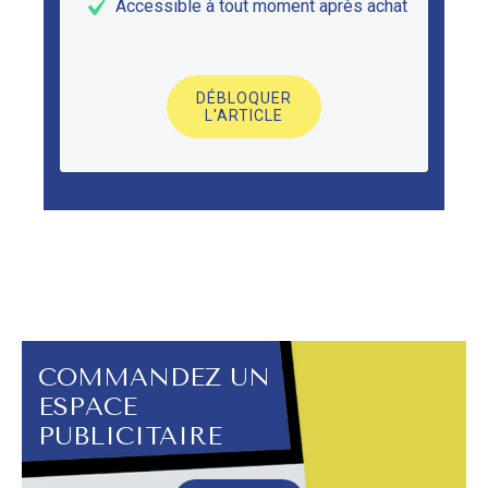
Accessible à tout moment après achat
DÉBLOQUER
L'ARTICLE
COMMANDEZ UN
ESPACE
PUBLICITAIRE