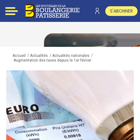
S'ABONNER
/
/
/
Accueil
Actualités
Actualités nationales
Augmentation des taxes depuis le 1er février