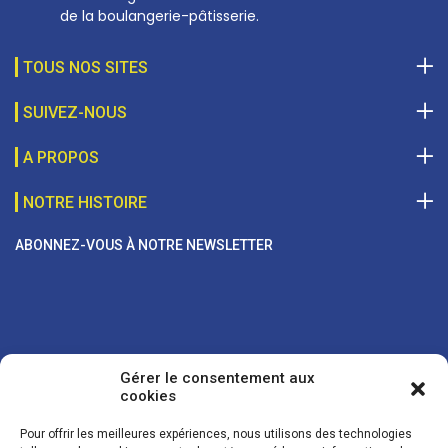
de la boulangerie-pâtisserie.
TOUS NOS SITES
SUIVEZ-NOUS
A PROPOS
NOTRE HISTOIRE
ABONNEZ-VOUS À NOTRE NEWSLETTER
Gérer le consentement aux
cookies
Pour offrir les meilleures expériences, nous utilisons des technologies