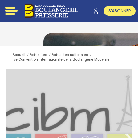
S'ABONNER
/
/
/
Accueil
Actualités
Actualités nationales
5e Convention Internationale de la Boulangerie Moderne