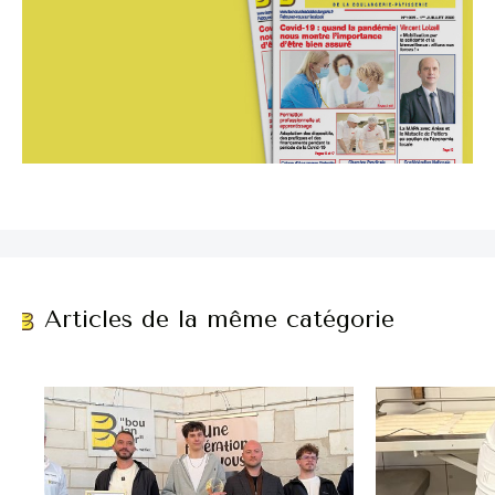
Articles de la même catégorie