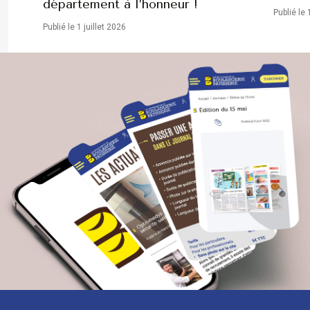
département à l’honneur !
Publié le 
Publié le 1 juillet 2026