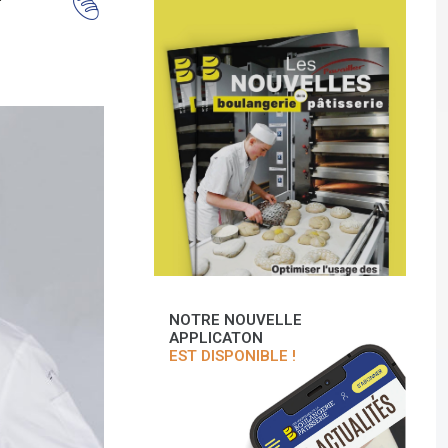
NOTRE NOUVELLE
APPLICATON
EST DISPONIBLE !