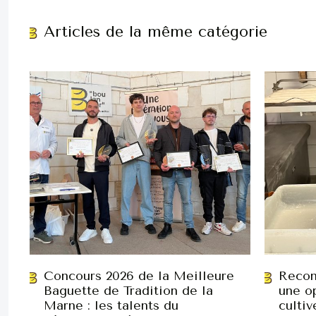
Articles de la même catégorie
Concours 2026 de la Meilleure
Recon
Baguette de Tradition de la
une op
Marne : les talents du
cultiv