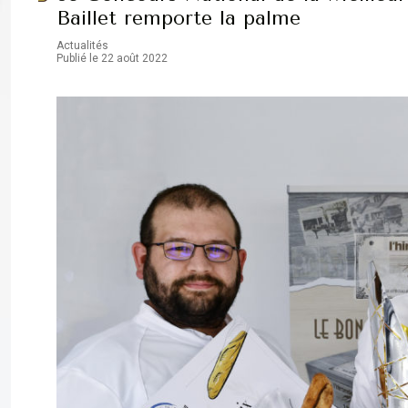
Baillet remporte la palme
Actualités
Publié le 22 août 2022