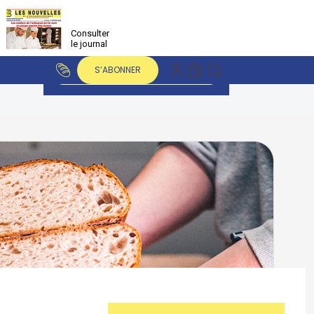
Consulter
le journal
S’ABONNER