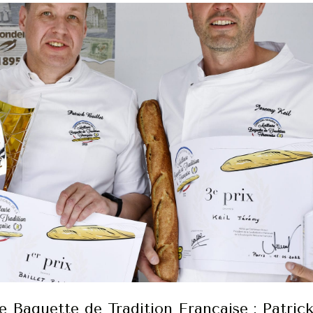
 Baguette de Tradition Française : Patric