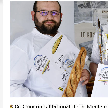
8e Concours National de la Meilleure