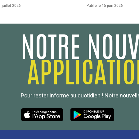
1 juillet 2026
Publié le 15 juin 2026
NOTRE NOUV
APPLICATIO
Pour rester informé au quotidien ! Notre nouvelle