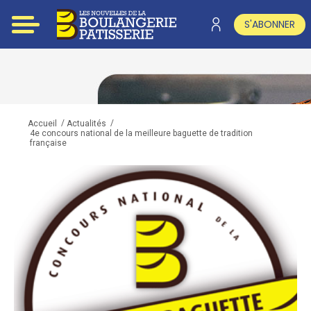
S'ABONNER
/
/
Accueil
Actualités
4e concours national de la meilleure baguette de tradition
française