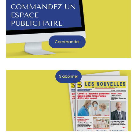
COMMANDEZ UN
ESPACE
PUBLICITAIRE
Commander
S'abonner