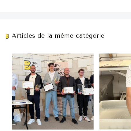
Articles de la même catégorie