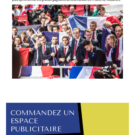
COMMANDEZ UN
ESPACE
PUBLICITAIRE