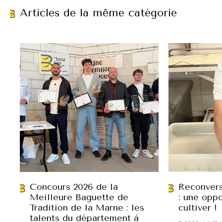
Articles de la même catégorie
Concours 2026 de la
Reconvers
Meilleure Baguette de
: une oppo
Tradition de la Marne : les
cultiver !
talents du département à