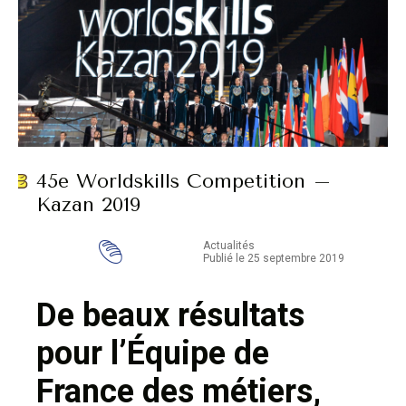
45e Worldskills Competition –
Kazan 2019
Actualités
Publié le 25 septembre 2019
De beaux résultats
pour l’Équipe de
France des métiers,