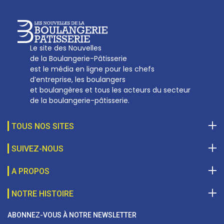
Le site des Nouvelles
de la Boulangerie-Pâtisserie
est le média en ligne pour les chefs
d’entreprise, les boulangers
et boulangères et tous les acteurs du secteur
de la boulangerie-pâtisserie.
TOUS NOS SITES
SUIVEZ-NOUS
A PROPOS
NOTRE HISTOIRE
ABONNEZ-VOUS À NOTRE NEWSLETTER