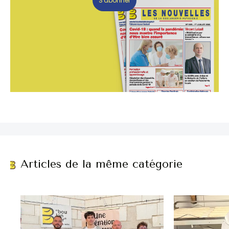
S'abonner
Articles de la même catégorie