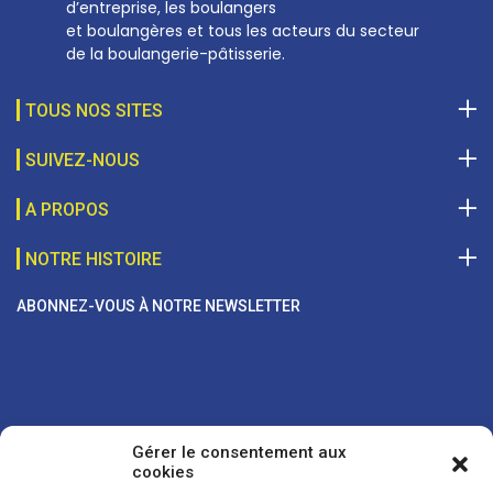
d’entreprise, les boulangers
et boulangères et tous les acteurs du secteur
de la boulangerie-pâtisserie.
TOUS NOS SITES
SUIVEZ-NOUS
A PROPOS
NOTRE HISTOIRE
ABONNEZ-VOUS À NOTRE NEWSLETTER
Gérer le consentement aux
cookies