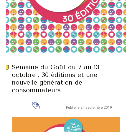
Semaine du Goût du 7 au 13
octobre : 30 éditions et une
nouvelle génération de
consommateurs
Publié le 24 septembre 2019