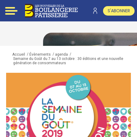
S'ABONNER
/
/
/
Accueil
Évènements
agenda
Semaine du Goût du 7 au 13 octobre : 30 éditions et une nouvelle
génération de consommateurs