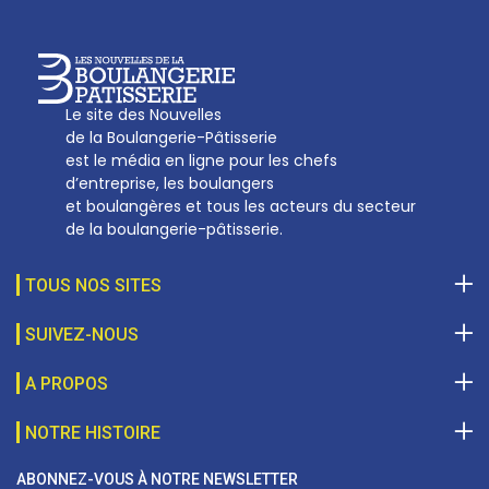
Le site des Nouvelles
de la Boulangerie-Pâtisserie
est le média en ligne pour les chefs
d’entreprise, les boulangers
et boulangères et tous les acteurs du secteur
de la boulangerie-pâtisserie.
TOUS NOS SITES
SUIVEZ-NOUS
A PROPOS
NOTRE HISTOIRE
ABONNEZ-VOUS À NOTRE NEWSLETTER