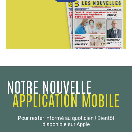
NOTRE NOUVELLE
APPLICATION MOBILE
Confédération Nationale
Pour rester informé au quotidien ! Bientôt
Boulanger de France
disponible sur Apple