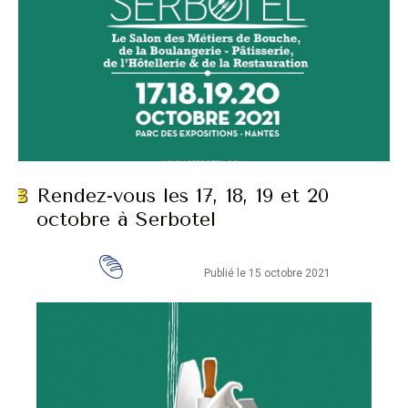
Rendez-vous les 17, 18, 19 et 20
octobre à Serbotel
Publié le 15 octobre 2021