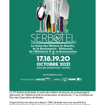
e
La 19
édition de Serbotel, le salon des métiers de bouche, de la boulangerie-
pâtisserie, de l’hôtellerie et de la restauration se tiendra du 17 au 20 octobre au
Parc des Expositions de Nantes.
Organisé tous les deux ans depuis 1985, Serbotel sera une nouvelle fois